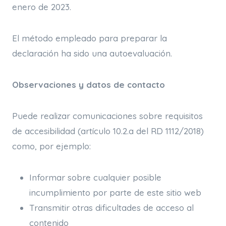
enero de 2023.
El método empleado para preparar la
declaración ha sido una autoevaluación.
Observaciones y datos de contacto
Puede realizar comunicaciones sobre requisitos
de accesibilidad (artículo 10.2.a del RD 1112/2018)
como, por ejemplo:
Informar sobre cualquier posible
incumplimiento por parte de este sitio web
Transmitir otras dificultades de acceso al
contenido