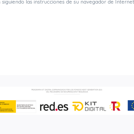
s siguiendo las instrucciones de su navegador de Internet