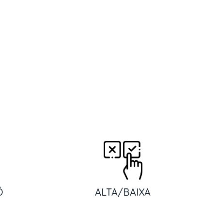
Ó
ALTA/BAIXA