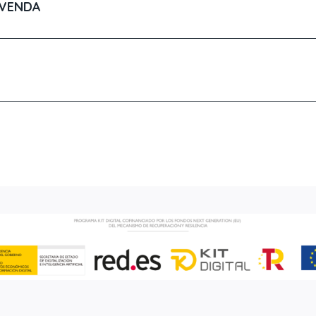
 VENDA