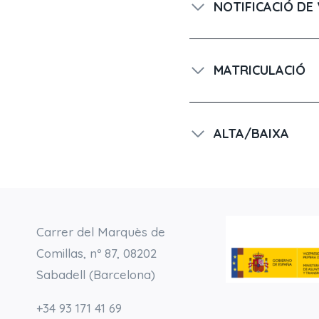
NOTIFICACIÓ DE
MATRICULACIÓ
ALTA/BAIXA
Carrer del Marquès de
Comillas, nº 87, 08202
Sabadell (Barcelona)
+34 93 171 41 69