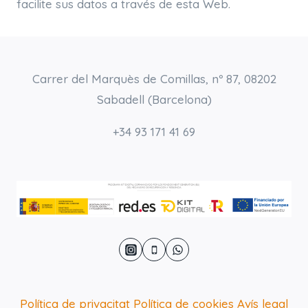
facilite sus datos a través de esta Web.
Carrer del Marquès de Comillas, nº 87, 08202
Sabadell (Barcelona)
+34 93 171 41 69
Política de privacitat
Política de cookies
Avís legal