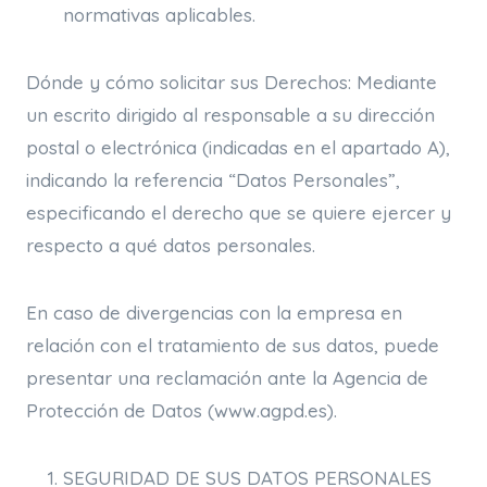
normativas aplicables.
Dónde y cómo solicitar sus Derechos: Mediante
un escrito dirigido al responsable a su dirección
postal o electrónica (indicadas en el apartado A),
indicando la referencia “Datos Personales”,
especificando el derecho que se quiere ejercer y
respecto a qué datos personales.
En caso de divergencias con la empresa en
relación con el tratamiento de sus datos, puede
presentar una reclamación ante la Agencia de
Protección de Datos (www.agpd.es).
SEGURIDAD DE SUS DATOS PERSONALES