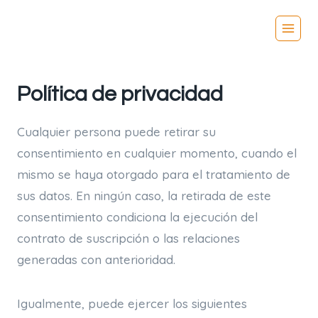
Vés
al
contingut
Política de privacidad
Cualquier persona puede retirar su
consentimiento en cualquier momento, cuando el
mismo se haya otorgado para el tratamiento de
sus datos. En ningún caso, la retirada de este
consentimiento condiciona la ejecución del
contrato de suscripción o las relaciones
generadas con anterioridad.
Igualmente, puede ejercer los siguientes