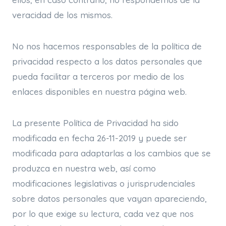
veracidad de los mismos.
No nos hacemos responsables de la política de
privacidad respecto a los datos personales que
pueda facilitar a terceros por medio de los
enlaces disponibles en nuestra página web.
La presente Política de Privacidad ha sido
modificada en fecha 26-11-2019 y puede ser
modificada para adaptarlas a los cambios que se
produzca en nuestra web, así como
modificaciones legislativas o jurisprudenciales
sobre datos personales que vayan apareciendo,
por lo que exige su lectura, cada vez que nos