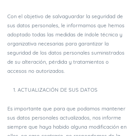
Con el objetivo de salvaguardar la seguridad de
sus datos personales, le informamos que hemos
adoptado todas las medidas de índole técnica y
organizativa necesarias para garantizar la
seguridad de los datos personales suministrados
de su alteración, pérdida y tratamientos o
accesos no autorizados.
ACTUALIZACIÓN DE SUS DATOS
Es importante que para que podamos mantener
sus datos personales actualizados, nos informe
siempre que haya habido alguna modificación en
ellos, en caso contrario, no respondemos de la