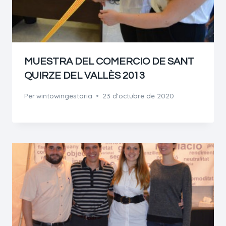
MUESTRA DEL COMERCIO DE SANT
QUIRZE DEL VALLÈS 2013
Per
wintowingestoria
23 d'octubre de 2020