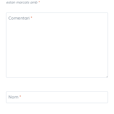
estan marcats amb
*
Comentari
*
Nom
*