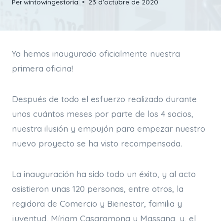
Per
wintowingestoria
23 d'octubre de 2020
Ya hemos inaugurado oficialmente nuestra
primera oficina!
Después de todo el esfuerzo realizado durante
unos cuántos meses por parte de los 4 socios,
nuestra ilusión y empujón para empezar nuestro
nuevo proyecto se ha visto recompensada.
La inauguración ha sido todo un éxito, y al acto
asistieron unas 120 personas, entre otros, la
regidora de Comercio y Bienestar, familia y
juventud, Míriam Casaramona y Massana, y, el