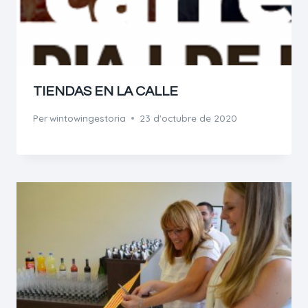
TIENDAS EN LA CALLE
Per
wintowingestoria
23 d'octubre de 2020