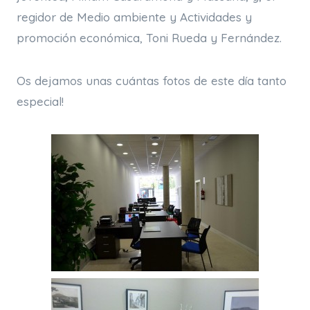
regidor de Medio ambiente y Actividades y
promoción económica, Toni Rueda y Fernández.
Os dejamos unas cuántas fotos de este día tanto
especial!