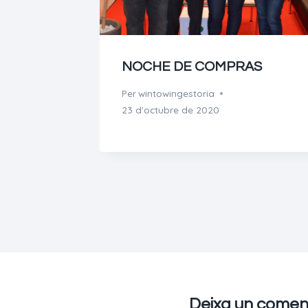
NOCHE DE COMPRAS
Per
wintowingestoria
23 d'octubre de 2020
Deixa un comen