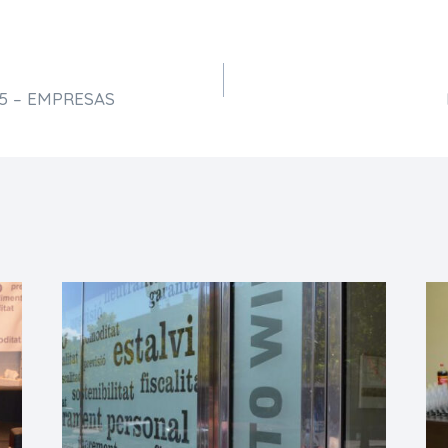
5 – EMPRESAS