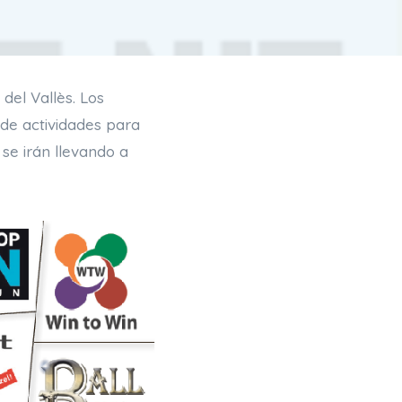
del Vallès. Los
 de actividades para
 se irán llevando a