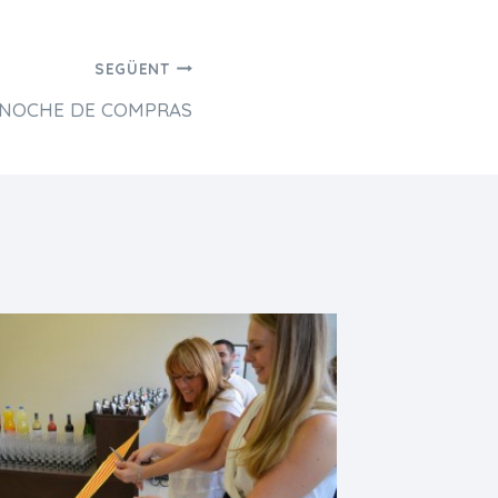
SEGÜENT
NOCHE DE COMPRAS