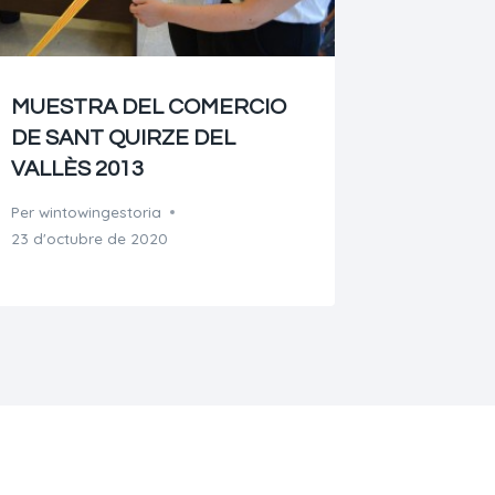
MUESTRA DEL COMERCIO
DE SANT QUIRZE DEL
VALLÈS 2013
Per
wintowingestoria
23 d'octubre de 2020