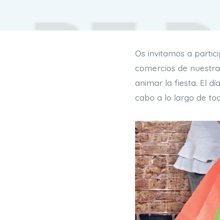
Os invitamos a partici
comercios de nuestra 
animar la fiesta. El d
cabo a lo largo de tod