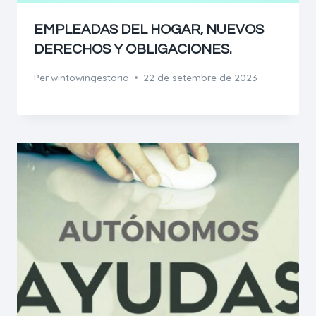
EMPLEADAS DEL HOGAR, NUEVOS
DERECHOS Y OBLIGACIONES.
Per
wintowingestoria
22 de setembre de 2023