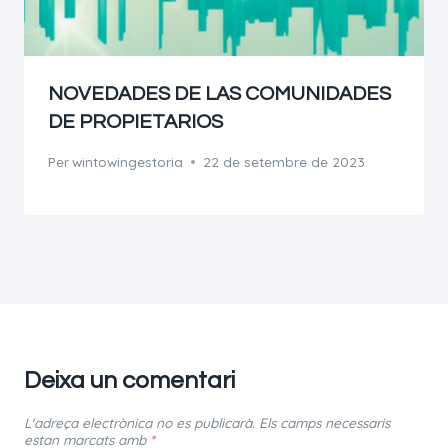
NOVEDADES DE LAS COMUNIDADES
DE PROPIETARIOS
Per
wintowingestoria
22 de setembre de 2023
Deixa un comentari
L'adreça electrònica no es publicarà.
Els camps necessaris
estan marcats amb
*