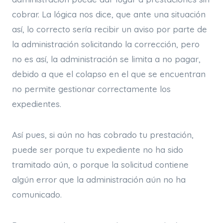
cobrar. La lógica nos dice, que ante una situación
así, lo correcto sería recibir un aviso por parte de
la administración solicitando la corrección, pero
no es así, la administración se limita a no pagar,
debido a que el colapso en el que se encuentran
no permite gestionar correctamente los
expedientes.
Así pues, si aún no has cobrado tu prestación,
puede ser porque tu expediente no ha sido
tramitado aún, o porque la solicitud contiene
algún error que la administración aún no ha
comunicado.