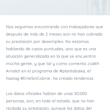
Nos seguimos encontrando con trabajadores que
después de más de 2 meses aún no han cobrado
su prestación por desempleo. No estamos
hablando de casos puntuales, sino que es una
situación generalizada en la que se encuentra
mucha gente, y que tal y como comenta Judith
Arnalot en el programa de #plantabaixa, el
hastag #ErteSinCobrar, ha creado tendencia.
Los datos oficiales hablan de unas 30.000
personas, aún, en todo el estado, que no han
recibido su prestación, aunque los datos del