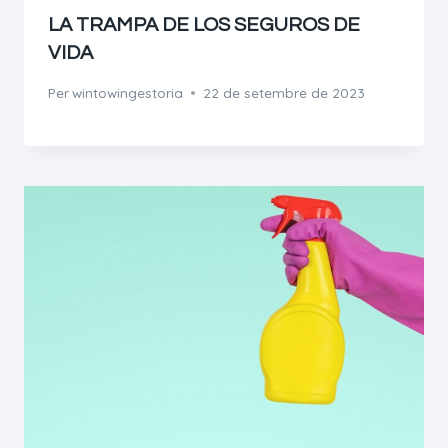
LA TRAMPA DE LOS SEGUROS DE
VIDA
Per
wintowingestoria
22 de setembre de 2023