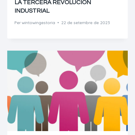
LA TERCERA REVOLUCIÓN
INDUSTRIAL
Per
wintowingestoria
22 de setembre de 2023