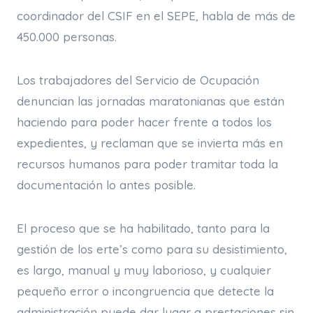
coordinador del CSIF en el SEPE, habla de más de
450.000 personas.
Los trabajadores del Servicio de Ocupación
denuncian las jornadas maratonianas que están
haciendo para poder hacer frente a todos los
expedientes, y reclaman que se invierta más en
recursos humanos para poder tramitar toda la
documentación lo antes posible.
El proceso que se ha habilitado, tanto para la
gestión de los erte’s como para su desistimiento,
es largo, manual y muy laborioso, y cualquier
pequeño error o incongruencia que detecte la
administración puede dar lugar a prestaciones sin