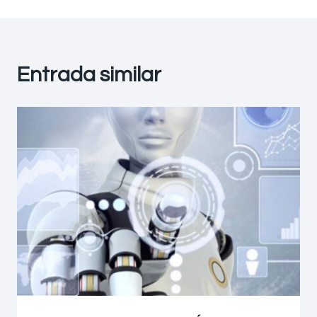
Entrada similar