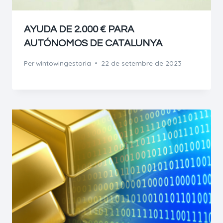
AYUDA DE 2.000 € PARA
AUTÓNOMOS DE CATALUNYA
Per
wintowingestoria
22 de setembre de 2023