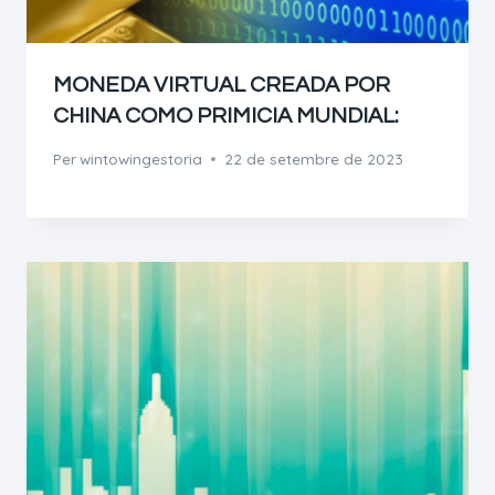
MONEDA VIRTUAL CREADA POR
CHINA COMO PRIMICIA MUNDIAL:
Per
wintowingestoria
22 de setembre de 2023