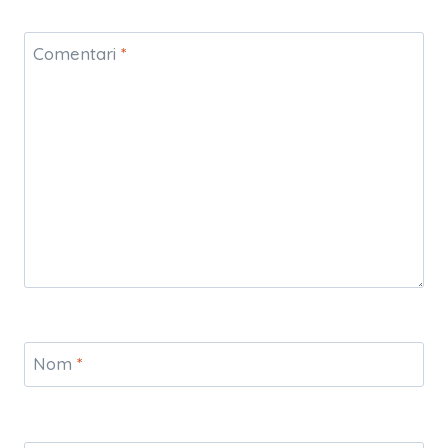
Comentari
*
Nom
*