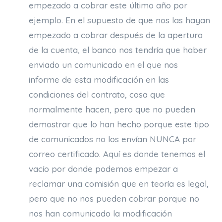
empezado a cobrar este último año por
ejemplo. En el supuesto de que nos las hayan
empezado a cobrar después de la apertura
de la cuenta, el banco nos tendría que haber
enviado un comunicado en el que nos
informe de esta modificación en las
condiciones del contrato, cosa que
normalmente hacen, pero que no pueden
demostrar que lo han hecho porque este tipo
de comunicados no los envían NUNCA por
correo certificado. Aquí es donde tenemos el
vacío por donde podemos empezar a
reclamar una comisión que en teoría es legal,
pero que no nos pueden cobrar porque no
nos han comunicado la modificación