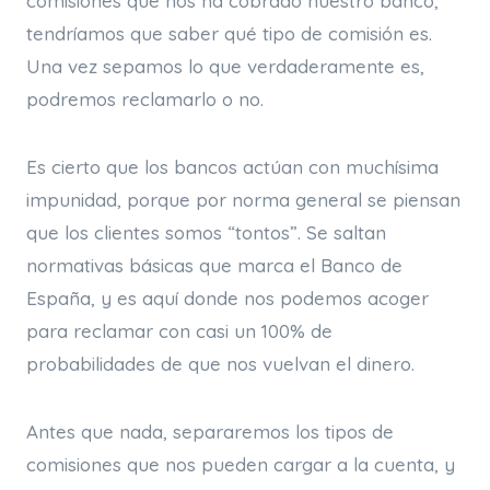
comisiones que nos ha cobrado nuestro banco,
tendríamos que saber qué tipo de comisión es.
Una vez sepamos lo que verdaderamente es,
podremos reclamarlo o no.
Es cierto que los bancos actúan con muchísima
impunidad, porque por norma general se piensan
que los clientes somos “tontos”. Se saltan
normativas básicas que marca el Banco de
España, y es aquí donde nos podemos acoger
para reclamar con casi un 100% de
probabilidades de que nos vuelvan el dinero.
Antes que nada, separaremos los tipos de
comisiones que nos pueden cargar a la cuenta, y