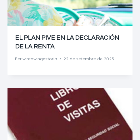
EL PLAN PIVE EN LA DECLARACIÓN
DE LA RENTA
Per
wintowingestoria
22 de setembre de 2023