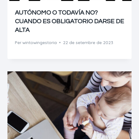
AUTÓNOMO O TODAVÍA NO?
CUANDO ES OBLIGATORIO DARSE DE
ALTA
Per
wintowingestoria
22 de setembre de 2023