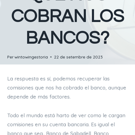
COBRAN LOS
BANCOS?
Per
wintowingestoria
22 de setembre de 2023
La respuesta es sí, podemos recuperar las
comisiones que nos ha cobrado el banco, aunque
depende de más factores.
Todo el mundo está harto de ver como le cargan
comisiones en su cuenta bancaria. Es igual el
banco que sea.. Banco de Sabadell, Banco