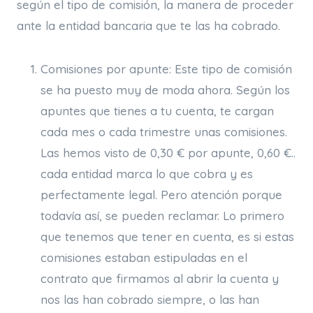
según el tipo de comisión, la manera de proceder
ante la entidad bancaria que te las ha cobrado.
Comisiones por apunte: Este tipo de comisión
se ha puesto muy de moda ahora. Según los
apuntes que tienes a tu cuenta, te cargan
cada mes o cada trimestre unas comisiones.
Las hemos visto de 0,30 € por apunte, 0,60 €..
cada entidad marca lo que cobra y es
perfectamente legal. Pero atención porque
todavía así, se pueden reclamar. Lo primero
que tenemos que tener en cuenta, es si estas
comisiones estaban estipuladas en el
contrato que firmamos al abrir la cuenta y
nos las han cobrado siempre, o las han