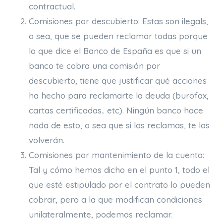
contractual.
Comisiones por descubierto: Estas son ilegals,
o sea, que se pueden reclamar todas porque
lo que dice el Banco de España es que si un
banco te cobra una comisión por
descubierto, tiene que justificar qué acciones
ha hecho para reclamarte la deuda (burofax,
cartas certificadas.. etc). Ningún banco hace
nada de esto, o sea que si las reclamas, te las
volverán.
Comisiones por mantenimiento de la cuenta:
Tal y cómo hemos dicho en el punto 1, todo el
que esté estipulado por el contrato lo pueden
cobrar, pero a la que modifican condiciones
unilateralmente, podemos reclamar.