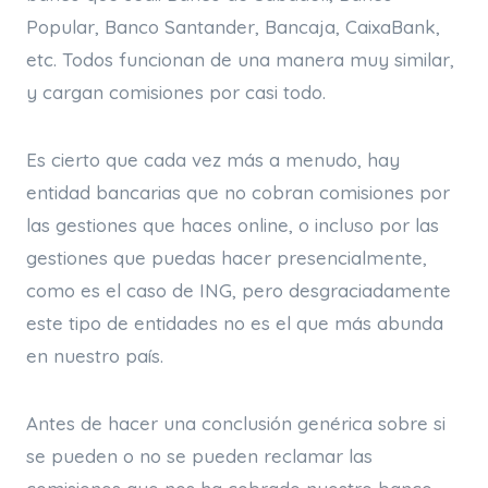
Popular, Banco Santander, Bancaja, CaixaBank,
etc. Todos funcionan de una manera muy similar,
y cargan comisiones por casi todo.
Es cierto que cada vez más a menudo, hay
entidad bancarias que no cobran comisiones por
las gestiones que haces online, o incluso por las
gestiones que puedas hacer presencialmente,
como es el caso de ING, pero desgraciadamente
este tipo de entidades no es el que más abunda
en nuestro país.
Antes de hacer una conclusión genérica sobre si
se pueden o no se pueden reclamar las