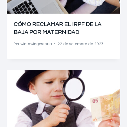
CÓMO RECLAMAR EL IRPF DE LA
BAJA POR MATERNIDAD
Per
wintowingestoria
22 de setembre de 2023