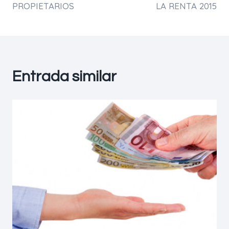
PROPIETARIOS
LA RENTA 2015
Entrada similar