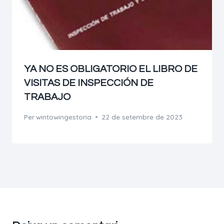
YA NO ES OBLIGATORIO EL LIBRO DE
VISITAS DE INSPECCIÓN DE
TRABAJO
Per
wintowingestoria
22 de setembre de 2023