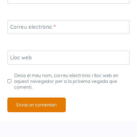
Correu electrònic
*
Lloc web
Desa el meu nom, correu electrònic i lloc web en
aquest navegador per a la pròxima vegada que
comenti.