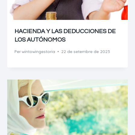
HACIENDA Y LAS DEDUCCIONES DE
LOS AUTÓNOMOS
Per
wintowingestoria
22 de setembre de 2023